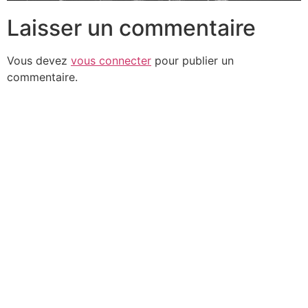
Laisser un commentaire
Vous devez
vous connecter
pour publier un
commentaire.