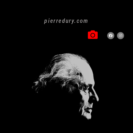
pierredury.com