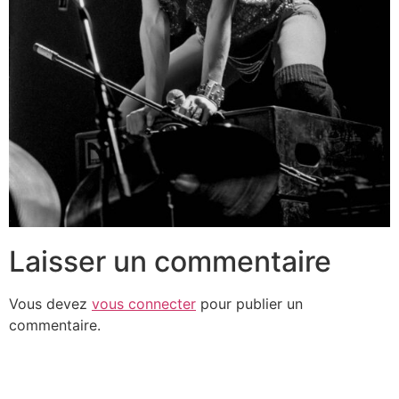
Laisser un commentaire
Vous devez
vous connecter
pour publier un
commentaire.