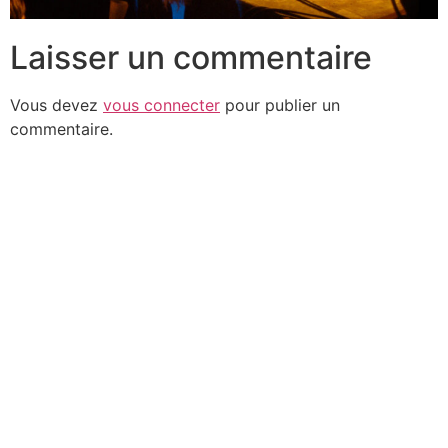
Laisser un commentaire
Vous devez
vous connecter
pour publier un
commentaire.