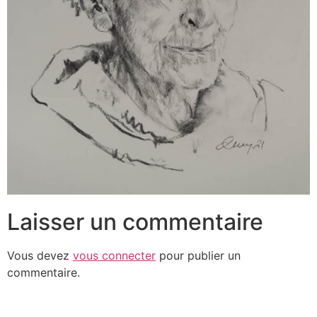
Laisser un commentaire
Vous devez
vous connecter
pour publier un
commentaire.