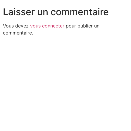
Laisser un commentaire
Vous devez
vous connecter
pour publier un
commentaire.