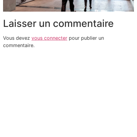
Laisser un commentaire
Vous devez
vous connecter
pour publier un
commentaire.