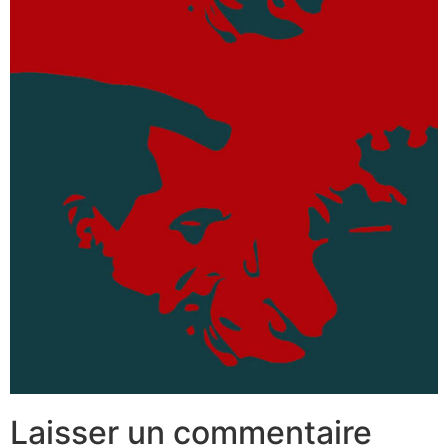
Laisser un commentaire