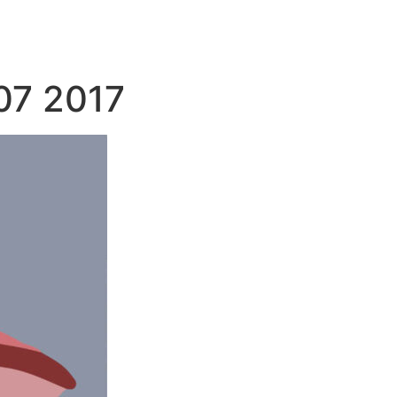
07 2017