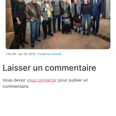
Laisser un commentaire
Vous devez
vous connecter
pour publier un
commentaire.