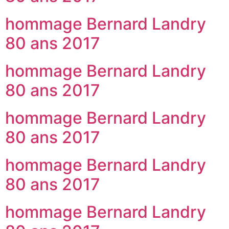
hommage Bernard Landry
80 ans 2017
hommage Bernard Landry
80 ans 2017
hommage Bernard Landry
80 ans 2017
hommage Bernard Landry
80 ans 2017
hommage Bernard Landry